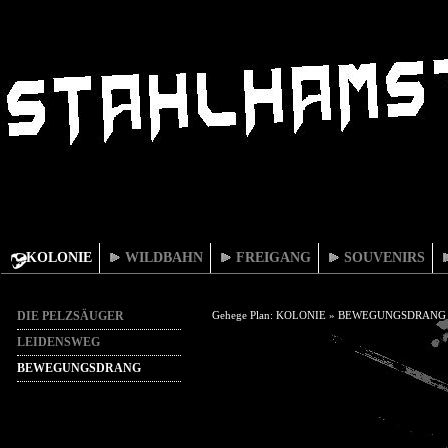
KOLONIE
WILDBAHN
FREIGANG
SOUVENIRS
DIE PELZSÄUGER
Gehege Plan:
KOLONIE
»
BEWEGUNGSDRANG
LEIDENSWEG
BEWEGUNGSDRANG