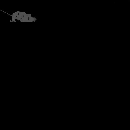
© 2024 STAHLHAMSTER